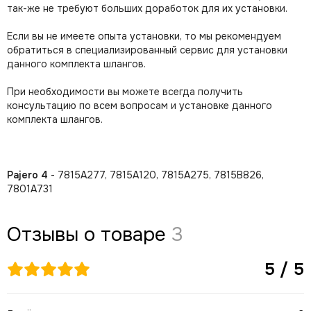
так-же не требуют больших доработок для их установки.
Если вы не имеете опыта установки, то мы рекомендуем
обратиться в специализированный сервис для установки
данного комплекта шлангов.
При необходимости вы можете всегда получить
консультацию по всем вопросам и установке данного
комплекта шлангов.
Pajero 4
- 7815А277, 7815А120, 7815А275, 7815В826,
7801А731
Отзывы о товаре
3
5 / 5