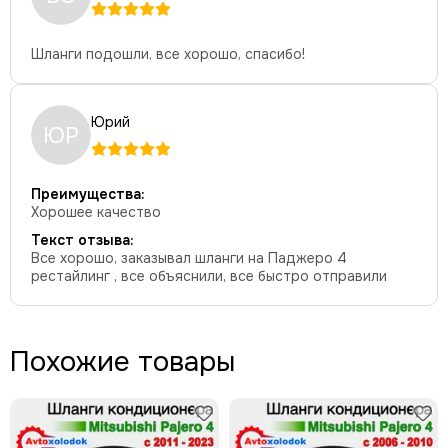
Шланги подошли, все хорошо, спасибо!
Юрий
ЮР
Преимущества:
Хорошее качество
Текст отзыва:
Все хорошо, заказывал шланги на Паджеро 4
рестайлинг , все объяснили, все быстро отправили
Похожие товары