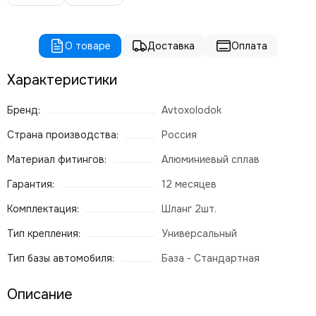
О товаре
Доставка
Оплата
Характеристики
Бренд:
Avtoxolodok
Страна производства:
Россия
Материал фитингов:
Алюминиевый сплав
Гарантия:
12 месяцев
Комплектация:
Шланг 2шт.
Тип крепления:
Универсальный
Тип базы автомобиля:
База - Стандартная
Описание