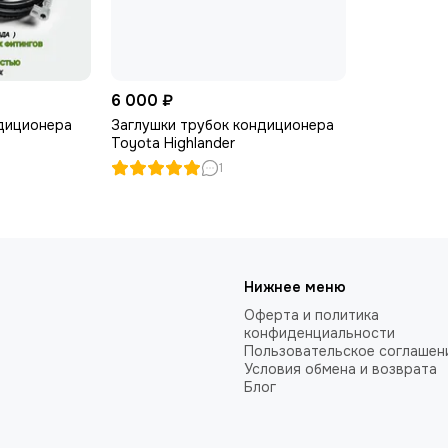
6 000 ₽
диционера
Заглушки трубок кондиционера
Toyota Highlander
1
Нижнее меню
Оферта и политика
конфиденциальности
Пользовательское соглашен
Условия обмена и возврата
Блог