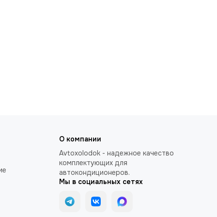
О компании
Avtoxolodok - надежное качество
комплектующих для
ие
автокондиционеров.
Мы в социальных сетях