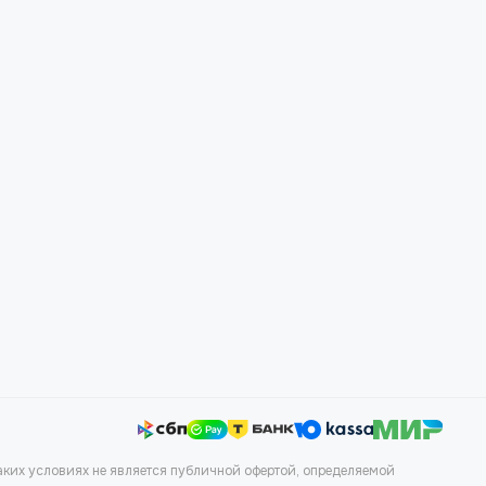
аких условиях не является публичной офертой, определяемой