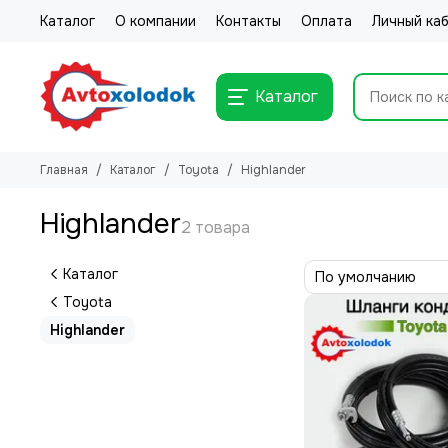
Каталог
О компании
Контакты
Оплата
Личный ка
Каталог
Главная
Каталог
Toyota
Highlander
Highlander
Каталог
Toyota
Highlander