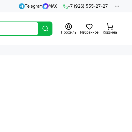
Telegram
MAX
+7 (926) 555-27-27
Профиль
Избранное
Корзина