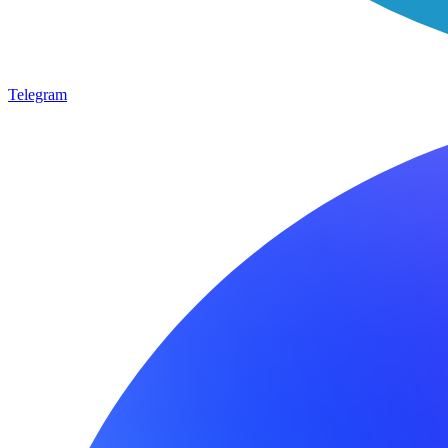
Telegram