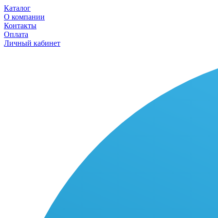
Каталог
О компании
Контакты
Оплата
Личный кабинет