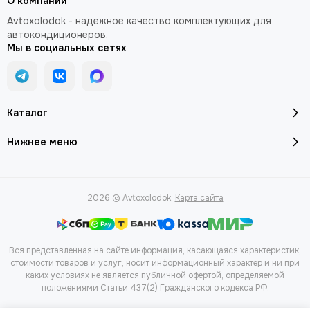
О компании
Avtoxolodok - надежное качество комплектующих для
автокондиционеров.
Мы в социальных сетях
Каталог
Нижнее меню
2026 © Avtoxolodok.
Карта сайта
Вся представленная на сайте информация, касающаяся характеристик,
стоимости товаров и услуг, носит информационный характер и ни при
каких условиях не является публичной офертой, определяемой
положениями Статьи 437(2) Гражданского кодекса РФ.