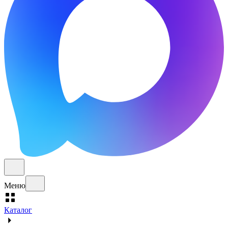
Меню
Каталог