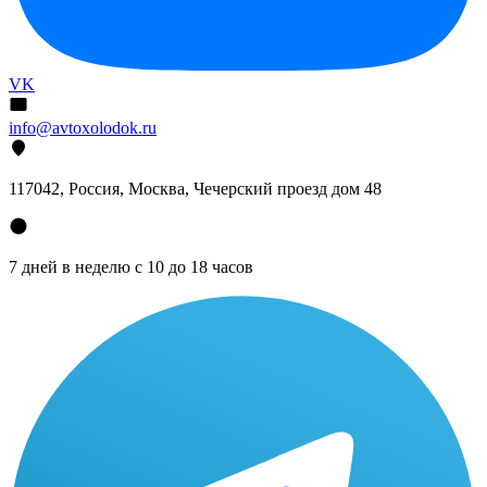
VK
info@avtoxolodok.ru
117042, Россия, Москва, Чечерский проезд дом 48
7 дней в неделю с 10 до 18 часов