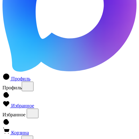
Профиль
Профиль
Избранное
Избранное
Корзина