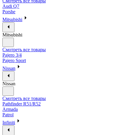
Смотреть все товары
Audi Q7
Porshe
Mitsubishi
Mitsubishi
Смотреть все товары
Pajero 3/4
Pajero Sport
Nissan
Nissan
Смотреть все товары
Pathfinder R51/R52
Armada
Patrol
Infiniti