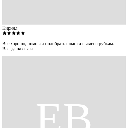
Кирилл
Все хорошо, помогли подобрать шланги взамен трубкам.
Всегда на связи.
ЕВ