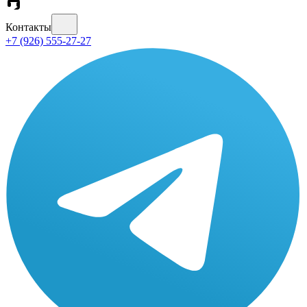
Контакты
+7 (926) 555-27-27