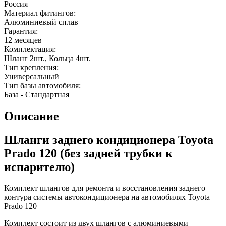
Россия
Материал фитингов:
Алюминиевый сплав
Гарантия:
12 месяцев
Комплектация:
Шланг 2шт., Кольца 4шт.
Тип крепления:
Универсальный
Тип базы автомобиля:
База - Стандартная
Описание
Шланги заднего кондиционера Toyota
Prado 120 (без задней трубки к
испарителю)
Комплект шлангов для ремонта и восстановления заднего
контура системы автокондиционера на автомобилях Toyota
Prado 120
Комплект состоит из двух шлангов с алюминиевыми