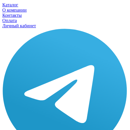
Каталог
О компании
Контакты
Оплата
Личный кабинет