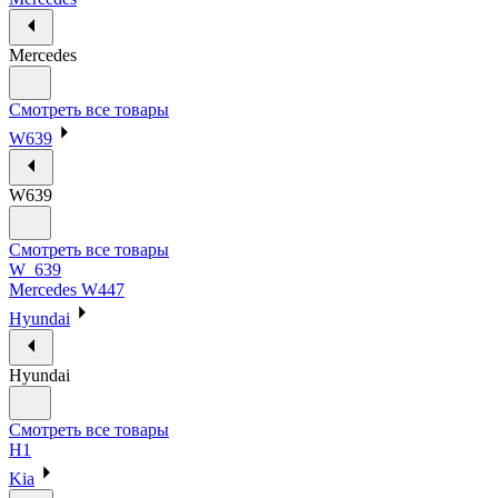
Mercedes
Смотреть все товары
W639
W639
Смотреть все товары
W_639
Mercedes W447
Hyundai
Hyundai
Смотреть все товары
H1
Kia