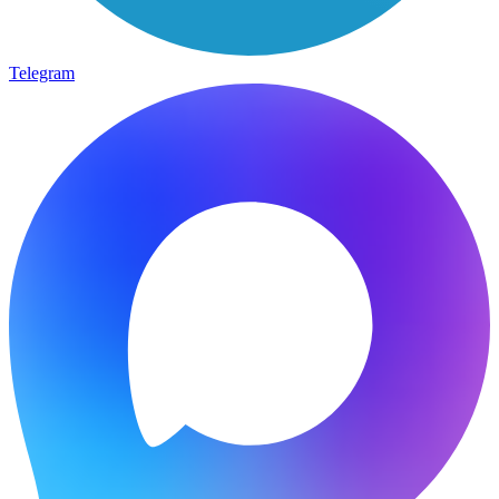
Telegram