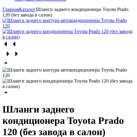
Главная
Каталог
Шланги заднего кондиционера Toyota Prado
120 (без завода в салон)
Шланги заднего
кондиционера Toyota Prado
120 (без завода в салон)