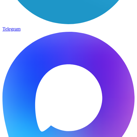
Telegram