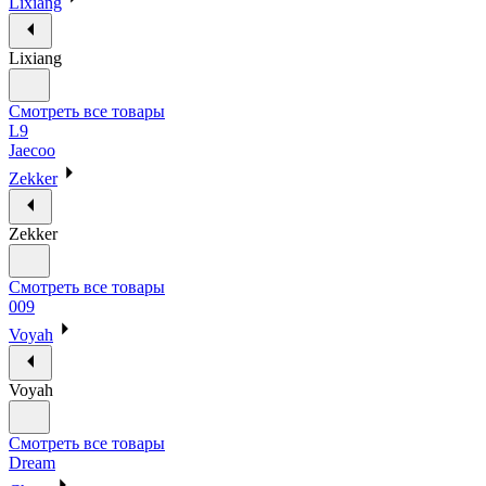
Lixiang
Lixiang
Смотреть все товары
L9
Jaecoo
Zekker
Zekker
Смотреть все товары
009
Voyah
Voyah
Смотреть все товары
Dream