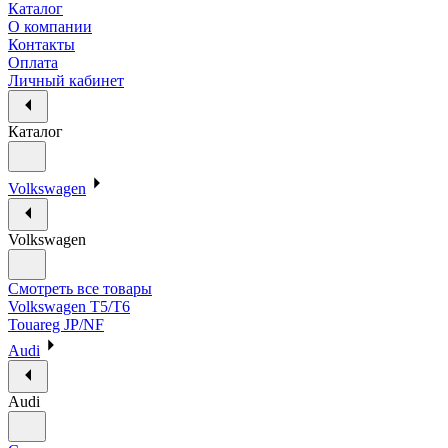
Каталог
О компании
Контакты
Оплата
Личный кабинет
Каталог
Volkswagen
Volkswagen
Смотреть все товары
Volkswagen T5/T6
Touareg JP/NF
Audi
Audi