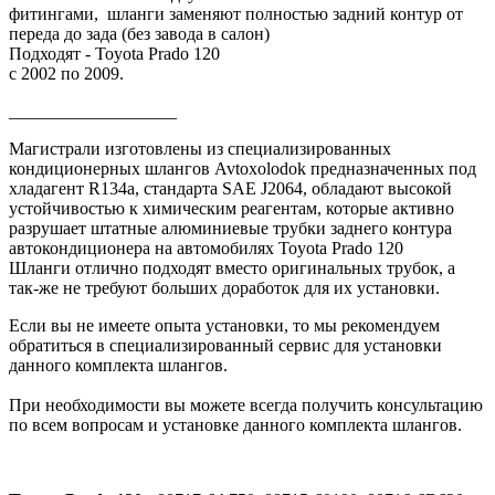
фитингами, шланги заменяют полностью задний контур от
переда до зада (без завода в салон)
Подходят - Toyota Prado 120
с 2002 по 2009.
___________________
Магистрали изготовлены из специализированных
кондиционерных шлангов Avtoxolodok
предназначенных под
хладагент R134a, стандарта SAE J2064,
обладают высокой
устойчивостью к химическим реагентам, которые активно
разрушает штатные алюминиевые трубки заднего контура
автокондиционера на автомобилях Toyota Prado 120
Шланги отлично подходят вместо оригинальных трубок, а
так-же не требуют больших доработок для их установки.
Если вы не имеете опыта установки, то мы рекомендуем
обратиться в специализированный сервис для установки
данного комплекта шлангов.
При необходимости вы можете всегда получить консультацию
по всем вопросам и установке данного комплекта шлангов.