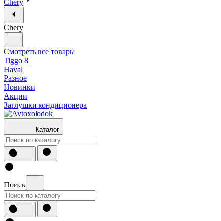
Chery
Chery
Смотреть все товары
Tiggo 8
Haval
Разное
Новинки
Акции
Заглушки кондиционера
Каталог
Поиск