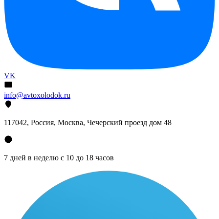
VK
info@avtoxolodok.ru
117042, Россия, Москва, Чечерский проезд дом 48
7 дней в неделю с 10 до 18 часов