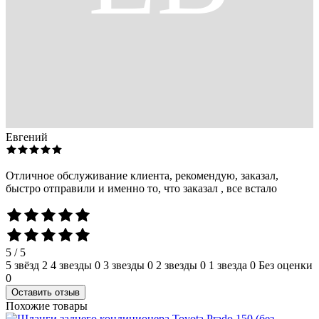
Евгений
Отличное обслуживание клиента, рекомендую, заказал,
быстро отправили и именно то, что заказал , все встало
5 / 5
5 звёзд
2
4 звезды
0
3 звезды
0
2 звезды
0
1 звезда
0
Без оценки
0
Оставить отзыв
Похожие товары