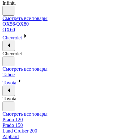
Infiniti
Смотреть все товары
QX56/QX80
QX60
Chevrolet
Chevrolet
Смотреть все товары
Tahoe
Toyota
Toyota
Смотреть все товары
Prado 120
Prado 150
Land Cruiser 200
Alphard