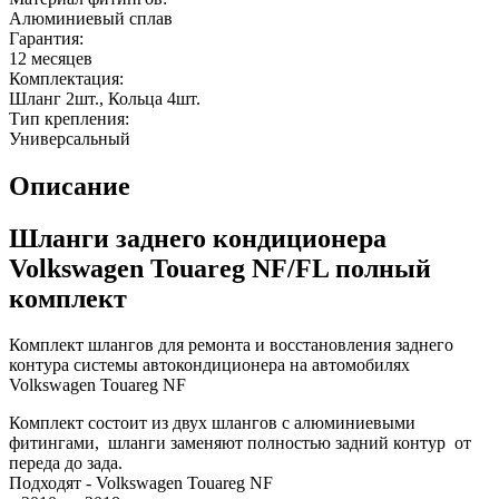
Алюминиевый сплав
Гарантия:
12 месяцев
Комплектация:
Шланг 2шт., Кольца 4шт.
Тип крепления:
Универсальный
Описание
Шланги заднего кондиционера
Volkswagen Touareg NF/FL полный
комплект
Комплект шлангов для ремонта и восстановления заднего
контура системы автокондиционера на автомобилях
Volkswagen Touareg NF
Комплект состоит из двух шлангов с алюминиевыми
фитингами, шланги заменяют полностью задний контур от
переда до зада.
Подходят - Volkswagen Touareg NF