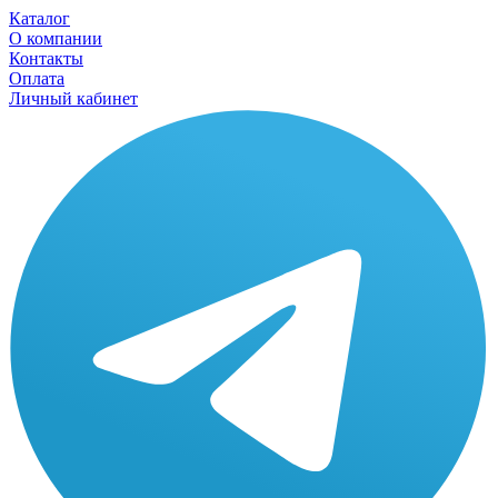
Каталог
О компании
Контакты
Оплата
Личный кабинет