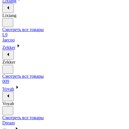
Lixiang
Lixiang
Смотреть все товары
L9
Jaecoo
Zekker
Zekker
Смотреть все товары
009
Voyah
Voyah
Смотреть все товары
Dream