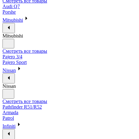
Смотреть все товары
Audi Q7
Porshe
Mitsubishi
Mitsubishi
Смотреть все товары
Pajero 3/4
Pajero Sport
Nissan
Nissan
Смотреть все товары
Pathfinder R51/R52
Armada
Patrol
Infiniti