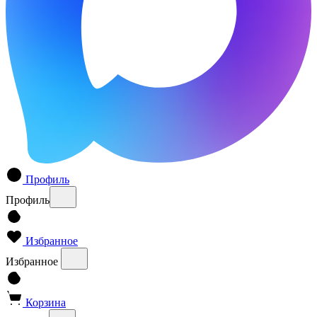
Профиль
Профиль
Избранное
Избранное
Корзина