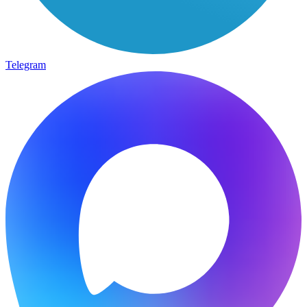
Telegram