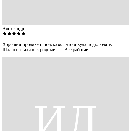
Александр
Хороший продавец, подсказал, что и куда подключать.
Шланги стали как родные. …. Все работает.
ИЛ