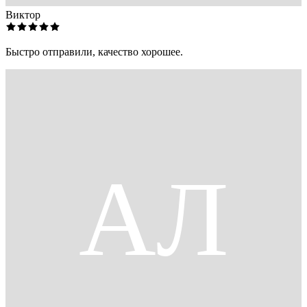
Виктор
Быстро отправили, качество хорошее.
АЛ