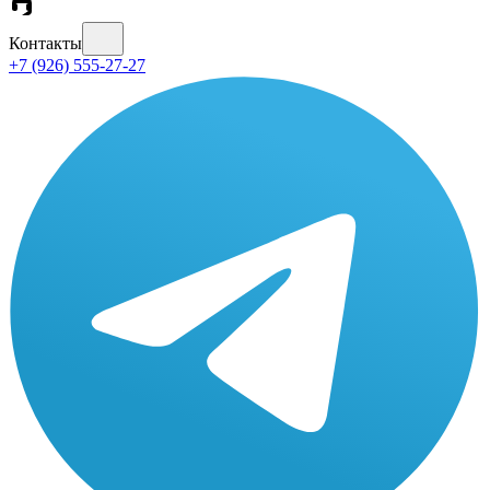
Контакты
+7 (926) 555-27-27