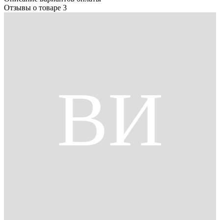
Отзывы о товаре
3
ВИ