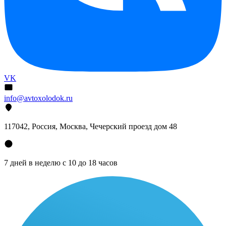
VK
info@avtoxolodok.ru
117042, Россия, Москва, Чечерский проезд дом 48
7 дней в неделю с 10 до 18 часов