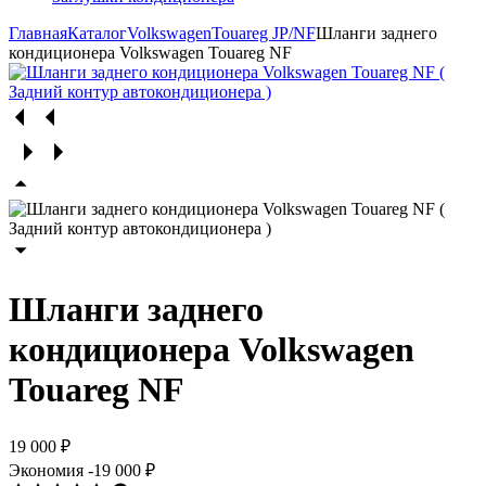
Главная
Каталог
Volkswagen
Touareg JP/NF
Шланги заднего
кондиционера Volkswagen Touareg NF
Шланги заднего
кондиционера Volkswagen
Touareg NF
19 000 ₽
Экономия
-19 000 ₽