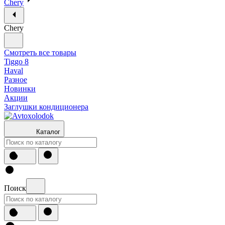
Chery
Chery
Смотреть все товары
Tiggo 8
Haval
Разное
Новинки
Акции
Заглушки кондиционера
Каталог
Поиск