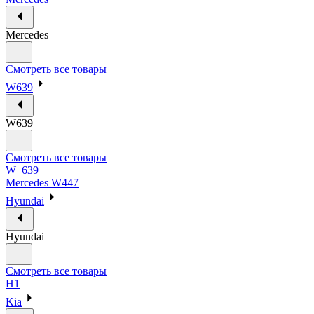
Mercedes
Смотреть все товары
W639
W639
Смотреть все товары
W_639
Mercedes W447
Hyundai
Hyundai
Смотреть все товары
H1
Kia