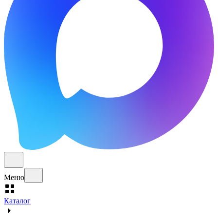
Меню
Каталог