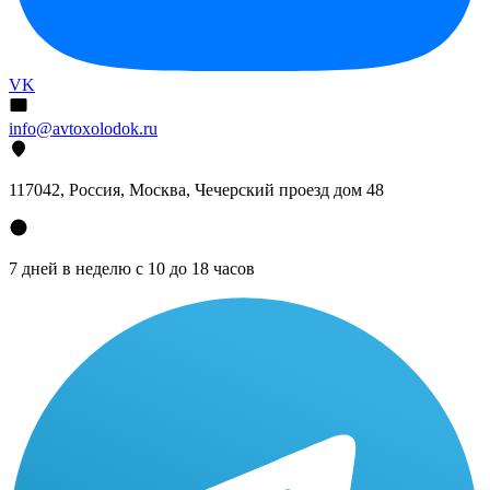
VK
info@avtoxolodok.ru
117042, Россия, Москва, Чечерский проезд дом 48
7 дней в неделю с 10 до 18 часов