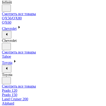
Infiniti
Смотреть все товары
QX56/QX80
QX60
Chevrolet
Chevrolet
Смотреть все товары
Tahoe
Toyota
Toyota
Смотреть все товары
Prado 120
Prado 150
Land Cruiser 200
Alphard