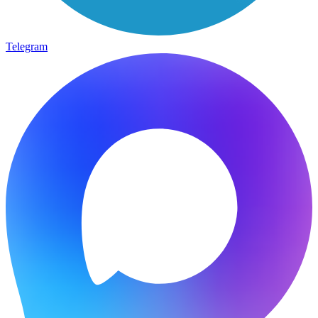
Telegram