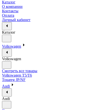
Каталог
О компании
Контакты
Оплата
Личный кабинет
Каталог
Volkswagen
Volkswagen
Смотреть все товары
Volkswagen T5/T6
Touareg JP/NF
Audi
Audi