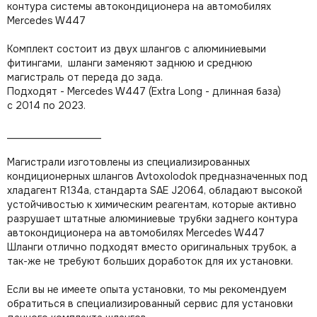
контура системы автокондиционера на автомобилях
Mercedes W447
Комплект состоит из двух шлангов с алюминиевыми
фитингами, шланги заменяют заднюю и среднюю
магистраль от переда до зада.
Подходят - Mercedes W447 (Extra Long - длинная база)
с 2014 по 2023.
___________________
Магистрали изготовлены из специализированных
кондиционерных шлангов Avtoxolodok
предназначенных под
хладагент R134a, стандарта SAE J2064,
обладают высокой
устойчивостью к химическим реагентам, которые активно
разрушает штатные алюминиевые трубки заднего контура
автокондиционера на автомобилях Mercedes W447
Шланги отлично подходят вместо оригинальных трубок, а
так-же не требуют больших доработок для их установки.
Если вы не имеете опыта установки, то мы рекомендуем
обратиться в специализированный сервис для установки