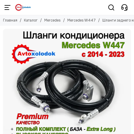
Mercedes
Главная
Каталог
Mercedes
Mercedes W447
Шланги заднего 
Смотреть все товары
W639
Mercedes W447