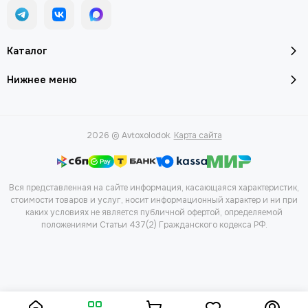
Каталог
Нижнее меню
2026 © Avtoxolodok.
Карта сайта
Вся представленная на сайте информация, касающаяся характеристик,
стоимости товаров и услуг, носит информационный характер и ни при
каких условиях не является публичной офертой, определяемой
положениями Статьи 437(2) Гражданского кодекса РФ.