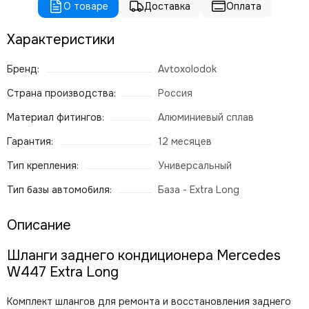
О товаре
Доставка
Оплата
Характеристики
Бренд:
Avtoxolodok
Страна производства:
Россия
Материал фитингов:
Алюминиевый сплав
Гарантия:
12 месяцев
Тип крепления:
Универсальный
Тип базы автомобиля:
База - Extra Long
Описание
Шланги заднего кондиционера Mercedes
W447 Extra Long
Комплект шлангов для ремонта и восстановления заднего