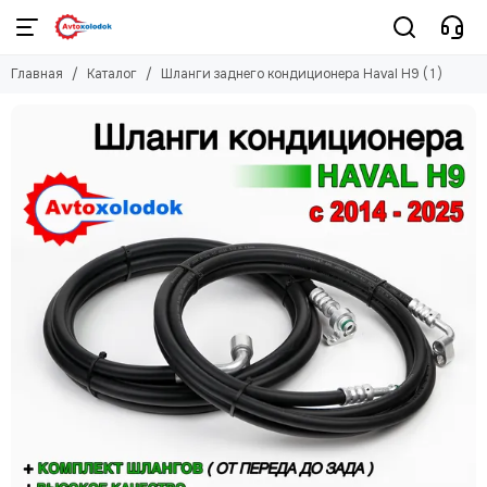
Главная
Каталог
Шланги заднего кондиционера Haval H9 ( 1 )