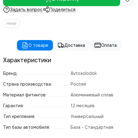
Задать вопрос
Поделиться
Haval
О товаре
Доставка
Оплата
Характеристики
Бренд:
Avtoxolodok
Страна производства:
Россия
Материал фитингов:
Алюминиевый сплав
Гарантия:
12 месяцев
Тип крепления:
Универсальный
Тип базы автомобиля:
База - Стандартная