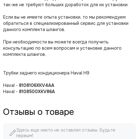
так-же не требуют больших доработок для их установки.
Если вы не имеете опыта установки, то мы рекомендуем
обратиться в специализированный сервис для установки
данного комплекта шлангов.
При необходимости вы можете всегда получить
консультацию по всем вопросам и установке данного
комплекта шлангов.
Трубки заднего кондиционера Haval H9
Наvаl -
8108106ХКV4АА
Наvаl -
8108500ХКV86А
Отзывы о товаре
Здесь еще никто не оставлял отзывы. Будьте
первым!