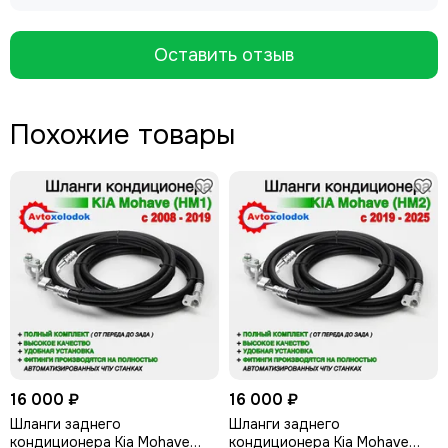
Оставить отзыв
Похожие товары
16 000 ₽
16 000 ₽
Шланги заднего
Шланги заднего
кондиционера Kia Mohave
кондиционера Kia Mohave