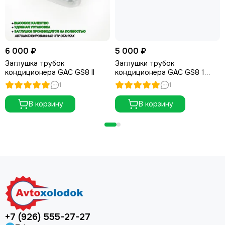
6 000 ₽
5 000 ₽
Заглушка трубок
Заглушки трубок
кондиционера GAC GS8 II
кондиционера GAC GS8 1
поколение
1
1
В корзину
В корзину
+7 (926) 555-27-27