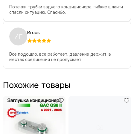
Потекли трубки заднего кондиционера, гибкие шланги
спасли ситуацию. Спасибо.
Игорь
ИГ
Все подошло, все работает, давление держит, в
местах соединения не пропускает
Похожие товары