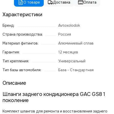
О товаре
Доставка
Оплата
Характеристики
Бренд:
Avtoxolodok
Страна производства:
Россия
Материал фитингов:
Алюминиевый сплав
Гарантия:
12 месяцев
Тип крепления:
Универсальный
Тип базы автомобиля:
База - Стандартная
Описание
Шланги заднего кондиционера GAC GS8 1
поколение
Комплект шлангов для ремонта и восстановления заднего