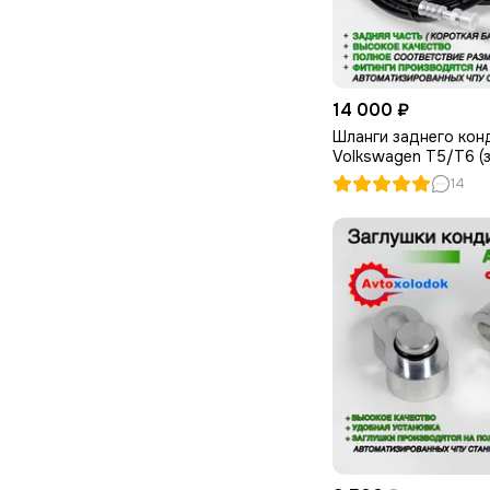
14 000 ₽
Шланги заднего кон
Volkswagen T5/T6 (
14