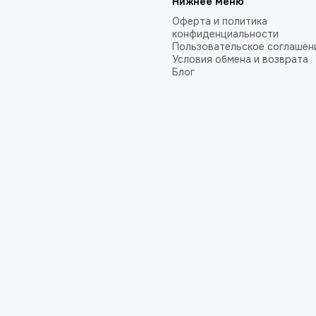
Нижнее меню
Оферта и политика
конфиденциальности
Пользовательское соглашен
Условия обмена и возврата
Блог