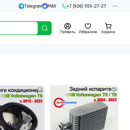
Telegram
MAX
+7 (926) 555-27-27
Профиль
Избранное
Корзина