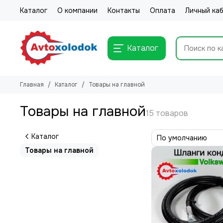
Каталог
О компании
Контакты
Оплата
Личный ка
Каталог
Главная
Каталог
Товары на главной
Товары на главной
Каталог
Товары на главной