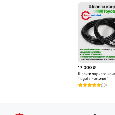
17 000 ₽
Шланги заднего кон
Toyota Fortuner 1
1