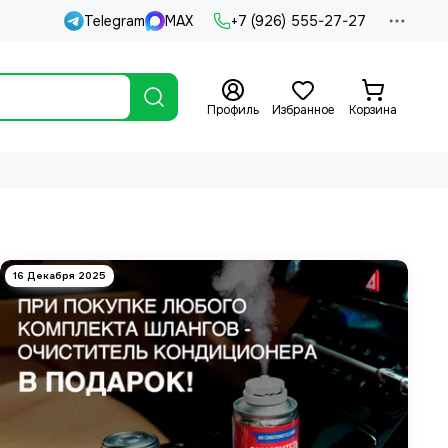
Telegram
MAX
+7 (926) 555-27-27
Профиль
Избранное
Корзина
16 Декабря 2025