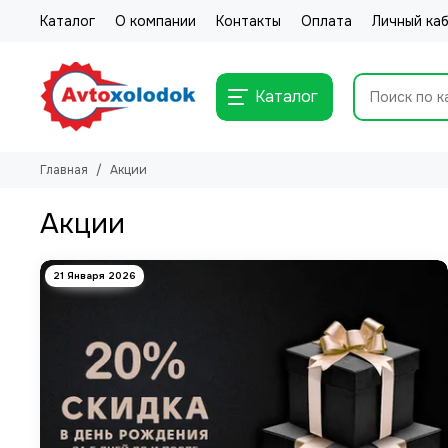
Каталог
О компании
Контакты
Оплата
Личный ка
Каталог
Главная
Акции
Акции
21 Января 2026