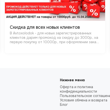
Скидка для всех новых клиентов
В Avtoxolodok - для новых зарегистрированных
клиентов дарим промокод на скидку до 3000р., на
первую покупку от 10000р., при оформлении заказа
через интернет магазин. Предложение действует
ограниченное время!
Нижнее меню
Оферта и политика
конфиденциальности
Пользовательское соглашен
Условия обмена и возврата
Блог