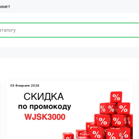
бинет
03 Февраля 2026